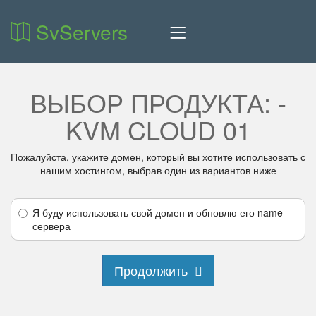
SvServers
ВЫБОР ПРОДУКТА: -
KVM CLOUD 01
Пожалуйста, укажите домен, который вы хотите использовать с
нашим хостингом, выбрав один из вариантов ниже
Я буду использовать свой домен и обновлю его name-
сервера
Продолжить