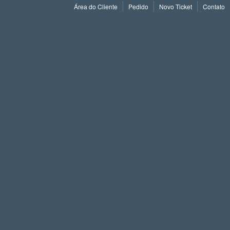
Área do Cliente
Pedido
Novo Ticket
Contato