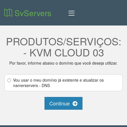
SvServers
PRODUTOS/SERVIÇOS:
- KVM CLOUD 03
Por favor, informe abaixo o domínio que você deseja utilizar.
Vou usar o meu domínio já existente e atualizar os
namerservers - DNS
Continue